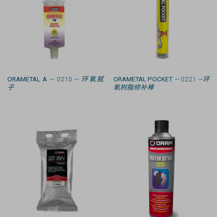
ORAMETAL A
— 0210 —
环氧腻
ORAMETAL POCKET
— 0221 —
环
子
氧树脂修补棒