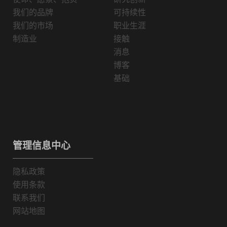
我们的品牌
可持续性
我们的市场
职业生涯
制造业
接触
消息
博客
基础
管理信息中心
隐私政策
使用条款
联系我们
网站地图