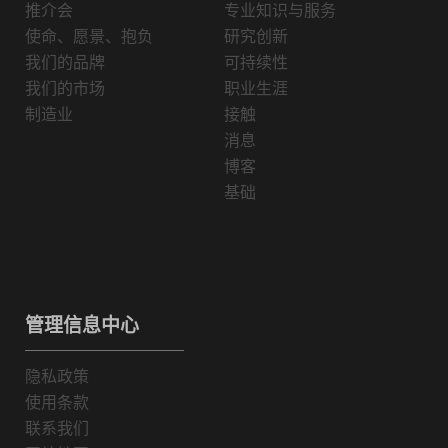
推介会
专业知识与服务
使命、愿景、抱负
研究创新
我们的品牌
可持续性
我们的市场
职业生涯
制造业
接触
消息
博客
基础
管理信息中心
隐私政策
使用条款
联系我们