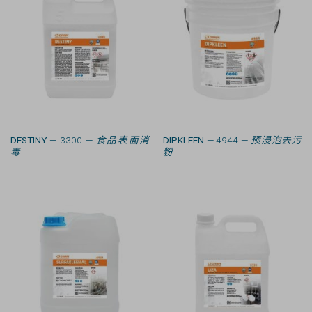
DESTINY
— 3300 —
食品表面消
DIPKLEEN
— 4944 —
预浸泡去污
毒
粉