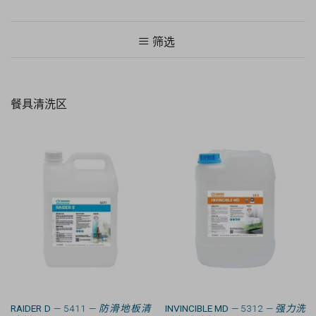
筛选
餐具清洗区
RAIDER D
— 5411 —
防滑地板清
INVINCIBLE MD
— 5312 —
强力洗