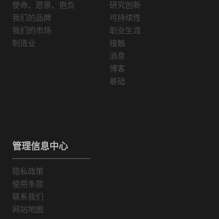
使命、愿景、抱负
研究创新
我们的品牌
可持续性
我们的市场
职业生涯
制造业
接触
消息
博客
基础
管理信息中心
隐私政策
使用条款
联系我们
网站地图