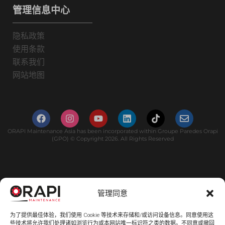
管理信息中心
隐私政策
使用条款
联系我们
网站地图
ORAPI Maintenance Asia has been incorporated within Groupe Paredes Orapi
(GPO) © Copyright 2026. All Rights Reserved
管理同意
为了提供最佳体验，我们使用 Cookie 等技术来存储和/或访问设备信息。同意使用这
些技术将允许我们处理诸如浏览行为或本网站唯一标识符之类的数据。不同意或撤回