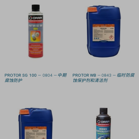
PROTOR SG 100
— 0804 —
中期
PROTOR WB
— 0843 —
临时防腐
腐蚀防护
蚀保护剂和清洁剂