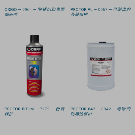
OXIGO
— 9964 —
除锈剂和表面
PROTOR PL
— 0967 —
可剥离的
翻新剂
长效保护
PROTOR BITUM
— 7272 —
沥青
PROTOR 842
— 0842 —
清晰的
保护
防腐蚀保护