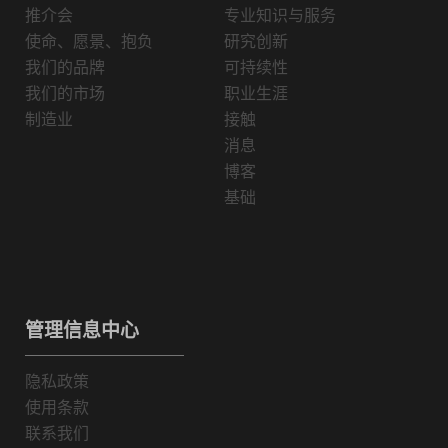
推介会
专业知识与服务
使命、愿景、抱负
研究创新
我们的品牌
可持续性
我们的市场
职业生涯
制造业
接触
消息
博客
基础
管理信息中心
隐私政策
使用条款
联系我们