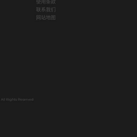
使用条款
联系我们
网站地图
All Rights Reserved