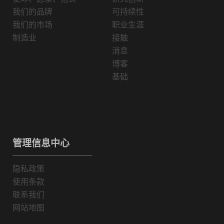
我们的品牌
可持续性
我们的市场
职业生涯
制造业
接触
消息
博客
基础
管理信息中心
隐私政策
使用条款
联系我们
网站地图