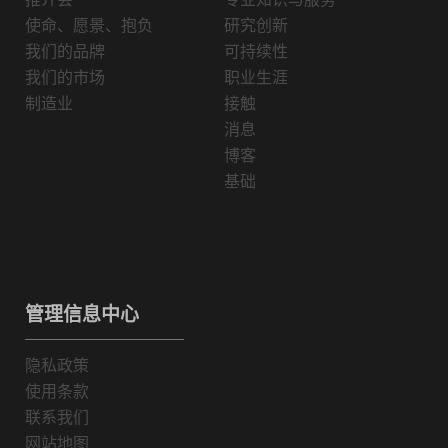
使命、愿景、抱负
研究创新
我们的品牌
可持续性
我们的市场
职业生涯
制造业
接触
消息
博客
基础
管理信息中心
隐私政策
使用条款
联系我们
网站地图